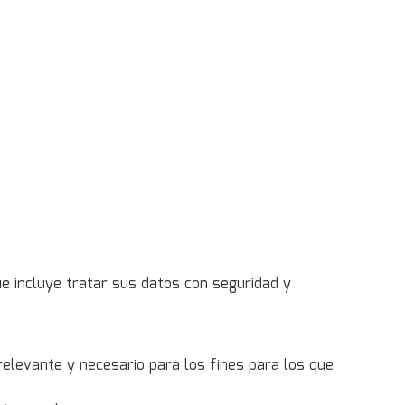
e incluye tratar sus datos con seguridad y
relevante y necesario para los fines para los que