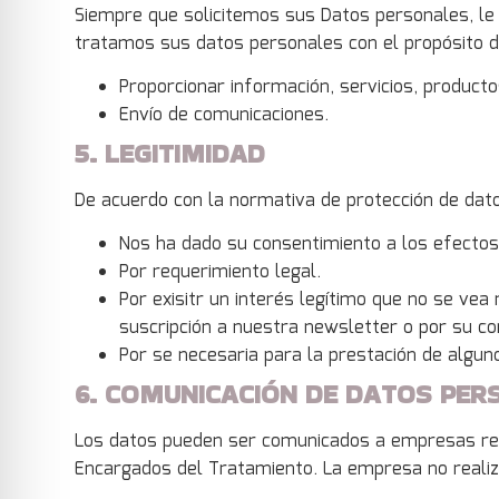
Siempre que solicitemos sus Datos personales, le
tratamos sus datos personales con el propósito d
Proporcionar información, servicios, product
Envío de comunicaciones.
5. LEGITIMIDAD
De acuerdo con la normativa de protección de dat
Nos ha dado su consentimiento a los efectos
Por requerimiento legal.
Por exisitr un interés legítimo que no se ve
suscripción a nuestra newsletter o por su con
Por se necesaria para la prestación de algun
6. COMUNICACIÓN DE DATOS PER
Los datos pueden ser comunicados a empresas relac
Encargados del Tratamiento. La empresa no realiza