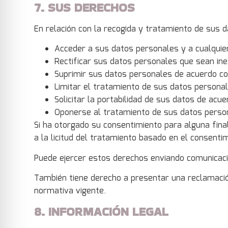
7. SUS DERECHOS
En relación con la recogida y tratamiento de sus
Acceder a sus datos personales y a cualquier 
Rectificar sus datos personales que sean ine
Suprimir sus datos personales de acuerdo con
Limitar el tratamiento de sus datos personal
Solicitar la portabilidad de sus datos de acu
Oponerse al tratamiento de sus datos person
Si ha otorgado su consentimiento para alguna fina
a la licitud del tratamiento basado en el consentim
Puede ejercer estos derechos enviando comunicaci
También tiene derecho a presentar una reclamació
normativa vigente.
8. INFORMACIÓN LEGAL