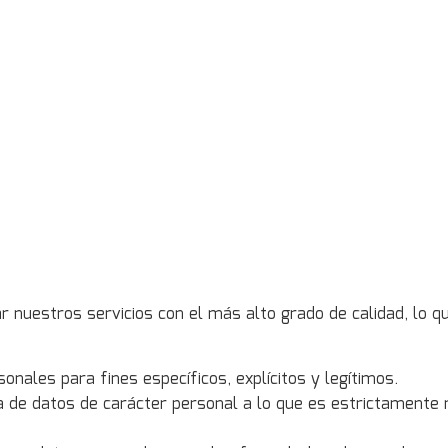
uestros servicios con el más alto grado de calidad, lo qu
onales para fines específicos, explícitos y legítimos.
a de datos de carácter personal a lo que es estrictamente 