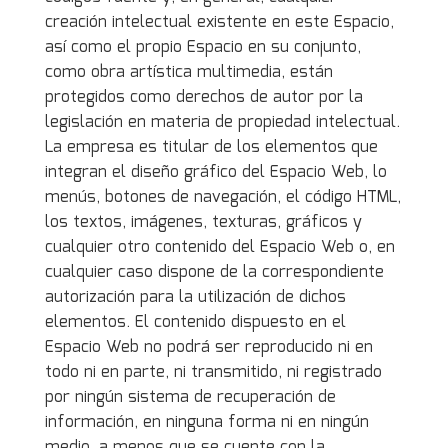
creación intelectual existente en este Espacio,
así como el propio Espacio en su conjunto,
como obra artística multimedia, están
protegidos como derechos de autor por la
legislación en materia de propiedad intelectual.
La empresa es titular de los elementos que
integran el diseño gráfico del Espacio Web, lo
menús, botones de navegación, el código HTML,
los textos, imágenes, texturas, gráficos y
cualquier otro contenido del Espacio Web o, en
cualquier caso dispone de la correspondiente
autorización para la utilización de dichos
elementos. El contenido dispuesto en el
Espacio Web no podrá ser reproducido ni en
todo ni en parte, ni transmitido, ni registrado
por ningún sistema de recuperación de
información, en ninguna forma ni en ningún
medio, a menos que se cuente con la