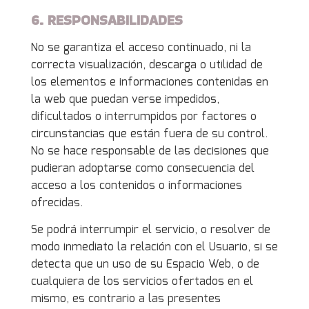
6. RESPONSABILIDADES
No se garantiza el acceso continuado, ni la
correcta visualización, descarga o utilidad de
los elementos e informaciones contenidas en
la web que puedan verse impedidos,
dificultados o interrumpidos por factores o
circunstancias que están fuera de su control.
No se hace responsable de las decisiones que
pudieran adoptarse como consecuencia del
acceso a los contenidos o informaciones
ofrecidas.
Se podrá interrumpir el servicio, o resolver de
modo inmediato la relación con el Usuario, si se
detecta que un uso de su Espacio Web, o de
cualquiera de los servicios ofertados en el
mismo, es contrario a las presentes