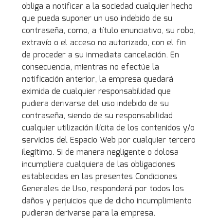
obliga a notificar a la sociedad cualquier hecho
que pueda suponer un uso indebido de su
contraseña, como, a título enunciativo, su robo,
extravío o el acceso no autorizado, con el fin
de proceder a su inmediata cancelación. En
consecuencia, mientras no efectúe la
notificación anterior, la empresa quedará
eximida de cualquier responsabilidad que
pudiera derivarse del uso indebido de su
contraseña, siendo de su responsabilidad
cualquier utilización ilícita de los contenidos y/o
servicios del Espacio Web por cualquier tercero
ilegítimo. Si de manera negligente o dolosa
incumpliera cualquiera de las obligaciones
establecidas en las presentes Condiciones
Generales de Uso, responderá por todos los
daños y perjuicios que de dicho incumplimiento
pudieran derivarse para la empresa.