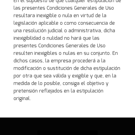
En el supuesto de que cualquier estipulación de
las presentes Condiciones Generales de Uso
resultara inexigible o nula en virtud de la
legislación aplicable o como consecuencia de
una resolución judicial o administrativa, dicha
inexigibilidad o nulidad no hará que las
presentes Condiciones Generales de Uso
resulten inexigibles o nulas en su conjunto. En
dichos casos, la empresa procederá a la
modificación o sustitución de dicha estipulación
por otra que sea válida y exigible y que, en la
medida de lo posible, consiga el objetivo y
pretensión reflejados en la estipulación
original.