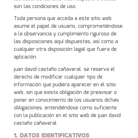
son las condiciones de uso.
Toda persona que acceda a este sitio web
asume el papel de usuario, comprometiéndose
a la observancia y cumplimiento riguroso de
las disposiciones aquí dispuestas, así como a
cualquier otra disposición legal que fuera de
aplicación.
juan david castaño cañaveral. se reserva el
derecho de modificar cualquier tipo de
información que pudiera aparecer en el sitio
web, sin que exista obligación de preavisar o
poner en conocimiento de los usuarios dichas
obligaciones, entendiéndose como suficiente
con la publicación en el sitio web de juan david
castaño cañaveral
1. DATOS IDENTIFICATIVOS