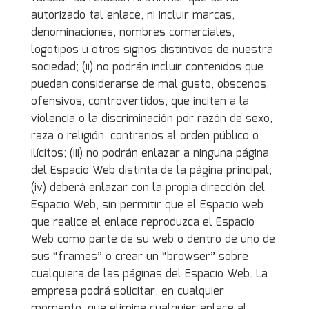
autorizado tal enlace, ni incluir marcas,
denominaciones, nombres comerciales,
logotipos u otros signos distintivos de nuestra
sociedad; (ii) no podrán incluir contenidos que
puedan considerarse de mal gusto, obscenos,
ofensivos, controvertidos, que inciten a la
violencia o la discriminación por razón de sexo,
raza o religión, contrarios al orden público o
ilícitos; (iii) no podrán enlazar a ninguna página
del Espacio Web distinta de la página principal;
(iv) deberá enlazar con la propia dirección del
Espacio Web, sin permitir que el Espacio web
que realice el enlace reproduzca el Espacio
Web como parte de su web o dentro de uno de
sus “frames” o crear un “browser” sobre
cualquiera de las páginas del Espacio Web. La
empresa podrá solicitar, en cualquier
momento, que elimine cualquier enlace al