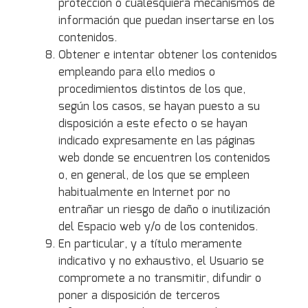
protección o cualesquiera mecanismos de
información que puedan insertarse en los
contenidos.
Obtener e intentar obtener los contenidos
empleando para ello medios o
procedimientos distintos de los que,
según los casos, se hayan puesto a su
disposición a este efecto o se hayan
indicado expresamente en las páginas
web donde se encuentren los contenidos
o, en general, de los que se empleen
habitualmente en Internet por no
entrañar un riesgo de daño o inutilización
del Espacio web y/o de los contenidos.
En particular, y a título meramente
indicativo y no exhaustivo, el Usuario se
compromete a no transmitir, difundir o
poner a disposición de terceros