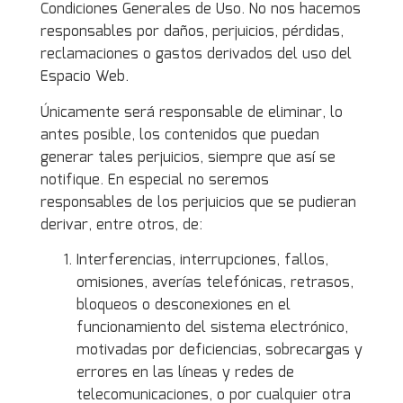
Condiciones Generales de Uso. No nos hacemos
responsables por daños, perjuicios, pérdidas,
reclamaciones o gastos derivados del uso del
Espacio Web.
Únicamente será responsable de eliminar, lo
antes posible, los contenidos que puedan
generar tales perjuicios, siempre que así se
notifique. En especial no seremos
responsables de los perjuicios que se pudieran
derivar, entre otros, de:
Interferencias, interrupciones, fallos,
omisiones, averías telefónicas, retrasos,
bloqueos o desconexiones en el
funcionamiento del sistema electrónico,
motivadas por deficiencias, sobrecargas y
errores en las líneas y redes de
telecomunicaciones, o por cualquier otra