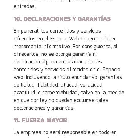
entradas.
10. DECLARACIONES Y GARANTÍAS
En general, los contenidos y servicios
ofrecidos en el Espacio Web tienen carácter
meramente informativo. Por consiguiente, al
ofrecerlos, no se otorga garantía ni
declaración alguna en relación con los
contenidos y servicios ofrecidos en el Espacio
web, incluyendo, a título enunciativo, garantías
de licitud, fiabilidad, utilidad, veracidad,
exactitud, o comerciabilidad, salvo en la medida
en que por ley no puedan excluirse tales
declaraciones y garantías.
11. FUERZA MAYOR
La empresa no será responsable en todo en