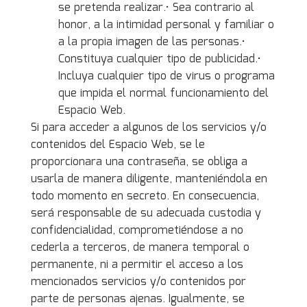
se pretenda realizar.• Sea contrario al
honor, a la intimidad personal y familiar o
a la propia imagen de las personas.•
Constituya cualquier tipo de publicidad.•
Incluya cualquier tipo de virus o programa
que impida el normal funcionamiento del
Espacio Web.
Si para acceder a algunos de los servicios y/o
contenidos del Espacio Web, se le
proporcionara una contraseña, se obliga a
usarla de manera diligente, manteniéndola en
todo momento en secreto. En consecuencia,
será responsable de su adecuada custodia y
confidencialidad, comprometiéndose a no
cederla a terceros, de manera temporal o
permanente, ni a permitir el acceso a los
mencionados servicios y/o contenidos por
parte de personas ajenas. Igualmente, se