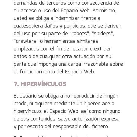
demandas de terceros como consecuencia de
su acceso o uso del Espacio Web. Asimismo,
usted se obliga a indemnizar frente a
cualesquiera daños y perjuicios, que se deriven
del uso por su parte de “robots”, “spiders”,
“crawlers” o herramientas similares
empleadas con el fin de recabar o extraer
datos o de cualquier otra actuación por su
parte que imponga una carga irrazonable sobre
el funcionamiento del Espacio Web.
7. HIPERVÍNCULOS
El Usuario se obliga a no reproducir de ningún
modo, ni siquiera mediante un hiperenlace o
hipervínculo, el Espacio Web, así como ninguno
de sus contenidos, salvo autorización expresa
y por escrito del responsable del fichero.