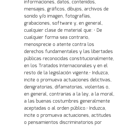
informaciones, datos, contenidos,
mensajes, gráficos, dibujos, archivos de
sonido y/o imagen, fotografías,
grabaciones, software y, en general,
cualquier clase de material que: • De
cualquier forma sea contrario,
menosprecie o atente contra los
derechos fundamentales y las libertades
públicas reconocidas constitucionalmente,
en los Tratados Internacionales y en el
resto de la legislación vigente.• Induzca,
incite o promueva actuaciones delictivas,
denigratorias, difamatorias, violentas o,
en general, contrarias a la ley, a la moral,
a las buenas costumbres generalmente
aceptadas o al orden público.• Induzca,
incite o promueva actuaciones, actitudes
o pensamientos discriminatorios por