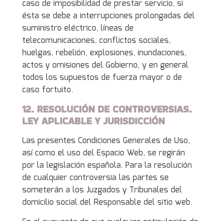
caso de imposibilidad de prestar servicio, si
ésta se debe a interrupciones prolongadas del
suministro eléctrico, líneas de
telecomunicaciones, conflictos sociales,
huelgas, rebelión, explosiones, inundaciones,
actos y omisiones del Gobierno, y en general
todos los supuestos de fuerza mayor o de
caso fortuito.
12. RESOLUCIÓN DE CONTROVERSIAS.
LEY APLICABLE Y JURISDICCIÓN
Las presentes Condiciones Generales de Uso,
así como el uso del Espacio Web, se regirán
por la legislación española. Para la resolución
de cualquier controversia las partes se
someterán a los Juzgados y Tribunales del
domicilio social del Responsable del sitio web.