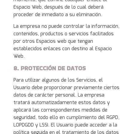
Espacio Web, después de lo cual deberá
proceder de inmediato a su eliminación.
La empresa no puede controlar la información,
contenidos, productos o servicios facilitados
por otros Espacios web que tengan
establecidos enlaces con destino al Espacio
Web.
8. PROTECCIÓN DE DATOS
Para utilizar algunos de los Servicios, el
Usuario debe proporcionar previamente ciertos
datos de carácter personal. La empresa
tratará automatizadamente estos datos y
aplicará las correspondientes medidas de
seguridad, todo ello en cumplimiento del RGPD,
LOPDGDD y LSSI. El Usuario puede acceder a la
política seguida en el tratamiento de los datos