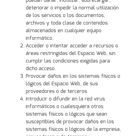
puedan dañar, inutilizar, sobrecargar,
deteriorar o impedir la normal utilización
de los servicios o los documentos,
archivos y toda clase de contenidos
almacenados en cualquier equipo
informático.
Acceder o intentar acceder a recursos o
áreas restringidas del Espacio Web, sin
cumplir las condiciones exigidas para
dicho acceso.
Provocar daños en los sistemas físicos o
lógicos del Espacio Web, de sus
proveedores o de terceros.
Introducir o difundir en la red virus
informáticos o cualesquiera otros
sistemas físicos o lógicos que sean
susceptibles de provocar daños en los
sistemas físicos o lógicos de la empresa,