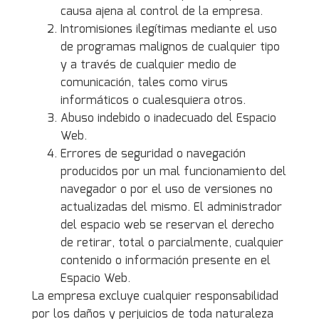
causa ajena al control de la empresa.
Intromisiones ilegítimas mediante el uso
de programas malignos de cualquier tipo
y a través de cualquier medio de
comunicación, tales como virus
informáticos o cualesquiera otros.
Abuso indebido o inadecuado del Espacio
Web.
Errores de seguridad o navegación
producidos por un mal funcionamiento del
navegador o por el uso de versiones no
actualizadas del mismo. El administrador
del espacio web se reservan el derecho
de retirar, total o parcialmente, cualquier
contenido o información presente en el
Espacio Web.
La empresa excluye cualquier responsabilidad
por los daños y perjuicios de toda naturaleza