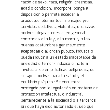
razón de sexo, raza, religión, creencias,
edad o condición.• Incorpore, ponga a
disposición o permita acceder a
productos, elementos, mensajes y/o
servicios delictivos, violentos, ofensivos,
nocivos, degradantes o, en general,
contrarios a la ley, a la moral y a las
buenas costumbres generalmente
aceptadas o al orden público. Induzca o
pueda inducir a un estado inaceptable de
ansiedad o temor.• Induzca o incite a
involucrarse en prácticas peligrosas, de
riesgo o nocivas para la salud y el
equilibrio psíquico.• Se encuentra
protegido por la legislación en materia de
protección intelectual o industrial
perteneciente a la sociedad o a terceros
sin que haya sido autorizado el uso que