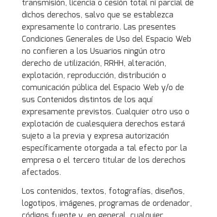
transmisión, licencia o cesión total ni parcial de
dichos derechos, salvo que se establezca
expresamente lo contrario. Las presentes
Condiciones Generales de Uso del Espacio Web
no confieren a los Usuarios ningún otro
derecho de utilización, RRHH, alteración,
explotación, reproducción, distribución o
comunicación pública del Espacio Web y/o de
sus Contenidos distintos de los aquí
expresamente previstos. Cualquier otro uso o
explotación de cualesquiera derechos estará
sujeto a la previa y expresa autorización
específicamente otorgada a tal efecto por la
empresa o el tercero titular de los derechos
afectados.
Los contenidos, textos, fotografías, diseños,
logotipos, imágenes, programas de ordenador,
códigos fuente y, en general, cualquier