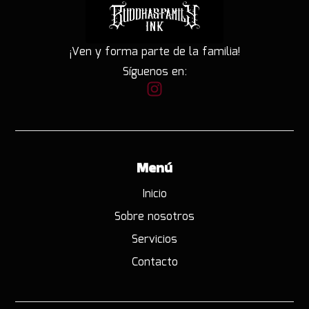
¡Ven y forma parte de la familia!
Síguenos en:
Menú
Inicio
Sobre nosotros
Servicios
Contacto