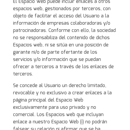
El Espacio Web puede incluir enlaces a otros
espacios web, gestionados por terceros, con
objeto de facilitar el acceso del Usuario a la
información de empresas colaboradoras y/o
patrocinadoras. Conforme con ello, la sociedad
no se responsabiliza del contenido de dichos
Espacios web, ni se sitúa en una posición de
garante ni/o de parte ofertante de los
servicios y/o información que se puedan
ofrecer a terceros a través de los enlaces de
terceros.
Se concede al Usuario un derecho limitado,
revocable y no exclusivo a crear enlaces a la
página principal del Espacio Web
exclusivamente para uso privado y no
comercial. Los Espacios web que incluyan
enlace a nuestro Espacio Web (i) no podrán
falsear su relación ni afirmar que se ha