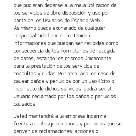
que pudieran deberse a la mala utilización de
los servicios de libre disposición y uso por
parte de los Usuarios de Espacio Web.
Asimismo queda exonerado de cualquier
responsabilidad por el contenido e
informaciones que puedan ser recibidas como
consecuencia de los formularios de recogida
de datos, estando los mismos únicamente
para la prestación de los servicios de
consultas y dudas. Por otro lado, en caso de
causar daños y perjuicios por un uso ilícito o
incorrecto de dichos servicios, podrá ser el
Usuario reclamado por los daños o perjuicios
causados.
Usted mantendrá a la empresa indemne
frente a cualesquiera daños y perjuicios que se
deriven de reclamaciones, acciones o