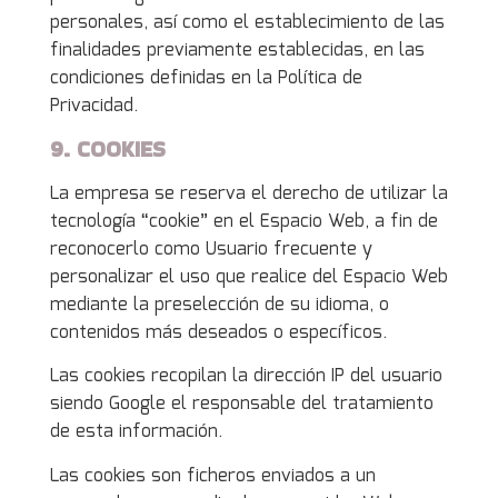
personales, así como el establecimiento de las
finalidades previamente establecidas, en las
condiciones definidas en la Política de
Privacidad.
9. COOKIES
La empresa se reserva el derecho de utilizar la
tecnología “cookie” en el Espacio Web, a fin de
reconocerlo como Usuario frecuente y
personalizar el uso que realice del Espacio Web
mediante la preselección de su idioma, o
contenidos más deseados o específicos.
Las cookies recopilan la dirección IP del usuario
siendo Google el responsable del tratamiento
de esta información.
Las cookies son ficheros enviados a un