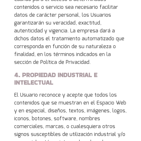
contenidos o servicio sea necesario facilitar
datos de carácter personal, los Usuarios
garantizarán su veracidad, exactitud,
autenticidad y vigencia. La empresa dará a
dichos datos el tratamiento automatizado que
corresponda en función de su naturaleza o
finalidad, en los términos indicados en la
sección de Política de Privacidad.
4. PROPIEDAD INDUSTRIAL E
INTELECTUAL
El Usuario reconoce y acepte que todos los
contenidos que se muestran en el Espacio Web
y en especial, diseños, textos, imágenes, logos,
iconos, botones, software, nombres
comerciales, marcas, o cualesquiera otros
signos susceptibles de utilización industrial y/o