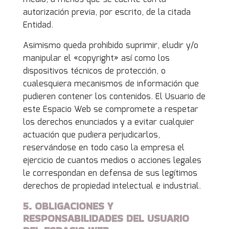
autorización previa, por escrito, de la citada
Entidad.
Asimismo queda prohibido suprimir, eludir y/o
manipular el «copyright» así como los
dispositivos técnicos de protección, o
cualesquiera mecanismos de información que
pudieren contener los contenidos. El Usuario de
este Espacio Web se compromete a respetar
los derechos enunciados y a evitar cualquier
actuación que pudiera perjudicarlos,
reservándose en todo caso la empresa el
ejercicio de cuantos medios o acciones legales
le correspondan en defensa de sus legítimos
derechos de propiedad intelectual e industrial.
5. OBLIGACIONES Y
RESPONSABILIDADES DEL USUARIO