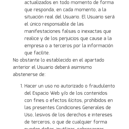
actualizados en todo momento de forma
que responda, en cada momento, a la
situación real del Usuario. El Usuario será
el único responsable de las
manifestaciones falsas o inexactas que
realice y de los perjuicios que cause a la
empresa o a terceros por la información
que facilite.
No obstante lo establecido en el apartado
anterior el Usuario deberá asimismo
abstenerse de:
Hacer un uso no autorizado o fraudulento
del Espacio Web y/o de los contenidos
con fines o efectos ilícitos, prohibidos en
las presentes Condiciones Generales de
Uso, lesivos de los derechos e intereses
de terceros, o que de cualquier forma