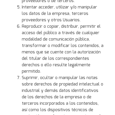
proveedores o de terceros.
Intentar acceder, utilizar y/o manipular
los datos de la empresa, terceros
proveedores y otros Usuarios.
Reproducir o copiar, distribuir, permitir el
acceso del público a través de cualquier
modalidad de comunicación pública,
transformar o modificar los contenidos, a
menos que se cuente con la autorización
del titular de los correspondientes
derechos o ello resulte legalmente
permitido.
Suprimir, ocultar o manipular las notas
sobre derechos de propiedad intelectual o
industrial y demás datos identificativos
de los derechos de la empresa o de
terceros incorporados a los contenidos,
así como los dispositivos técnicos de