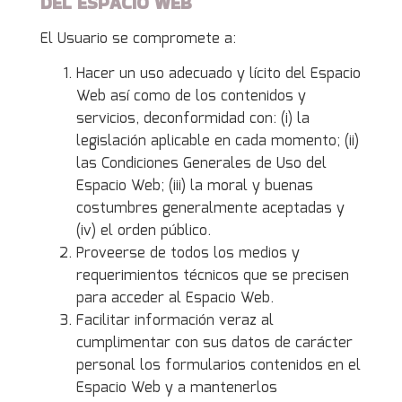
DEL ESPACIO WEB
El Usuario se compromete a:
Hacer un uso adecuado y lícito del Espacio
Web así como de los contenidos y
servicios, deconformidad con: (i) la
legislación aplicable en cada momento; (ii)
las Condiciones Generales de Uso del
Espacio Web; (iii) la moral y buenas
costumbres generalmente aceptadas y
(iv) el orden público.
Proveerse de todos los medios y
requerimientos técnicos que se precisen
para acceder al Espacio Web.
Facilitar información veraz al
cumplimentar con sus datos de carácter
personal los formularios contenidos en el
Espacio Web y a mantenerlos