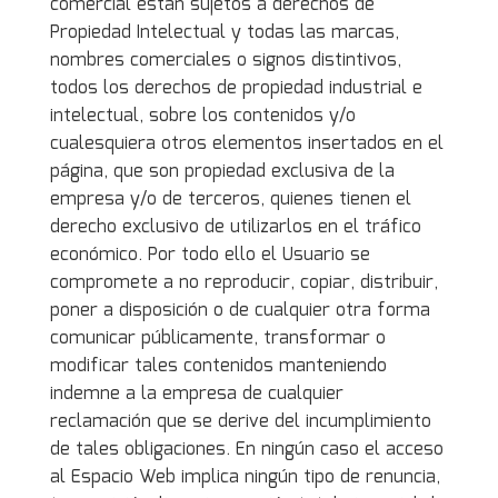
comercial están sujetos a derechos de
Propiedad Intelectual y todas las marcas,
nombres comerciales o signos distintivos,
todos los derechos de propiedad industrial e
intelectual, sobre los contenidos y/o
cualesquiera otros elementos insertados en el
página, que son propiedad exclusiva de la
empresa y/o de terceros, quienes tienen el
derecho exclusivo de utilizarlos en el tráfico
económico. Por todo ello el Usuario se
compromete a no reproducir, copiar, distribuir,
poner a disposición o de cualquier otra forma
comunicar públicamente, transformar o
modificar tales contenidos manteniendo
indemne a la empresa de cualquier
reclamación que se derive del incumplimiento
de tales obligaciones. En ningún caso el acceso
al Espacio Web implica ningún tipo de renuncia,