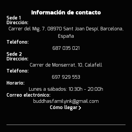
Información de contacto
Sede 1
Dirección:
Carrer del Mig, 7, 08970 Sant Joan Despí, Barcelona,
España
Teléfono:
687 035 021
Sede 2
Dirección:
Carrer de Monserrat, 10, Calafell
Teléfono:
697 929 553
Horario:
Lunes a sábados: 10:30h - 20:00h
Correo electrónico:
buddhasfamilyink@gmail.com
Cómo llegar